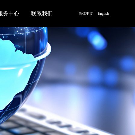
服务中心
联系我们
简体中文
English
简体中文
English