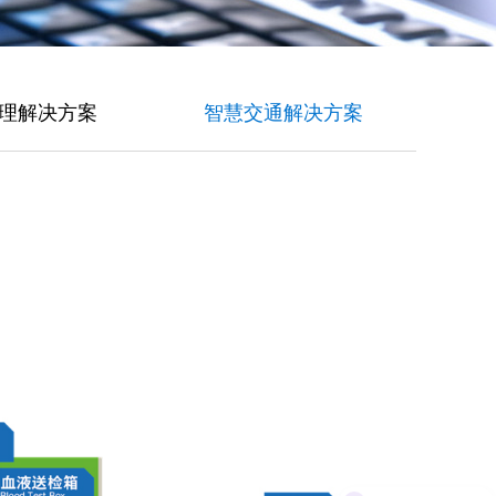
理解决方案
智慧交通解决方案