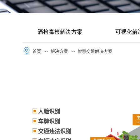
酒检毒检解决方案
可视化解
首页
解决方案
智慧交通解决方案
>>
>>