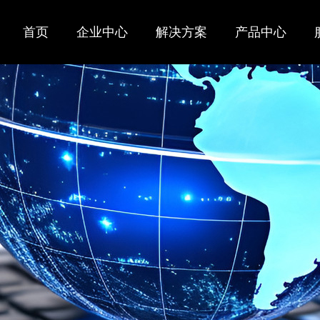
首页
企业中心
解决方案
产品中心