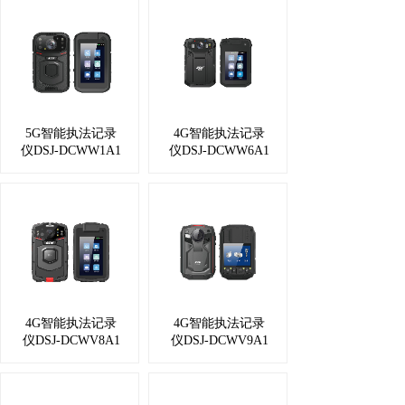
5G智能执法记录
4G智能执法记录
仪DSJ-DCWW1A1
仪DSJ-DCWW6A1
4G智能执法记录
4G智能执法记录
仪DSJ-DCWV8A1
仪DSJ-DCWV9A1