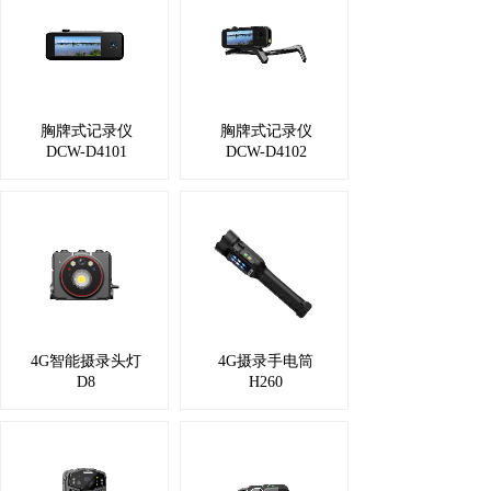
胸牌式记录仪
胸牌式记录仪
DCW-D4101
DCW-D4102
4G智能摄录头灯
4G摄录手电筒
D8
H260