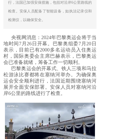
行，法国已加强安保措施，包括对沿岸6公里路线的
检查。安保人员配备了智能设备，如执法记录仪和
检测仪，以确保安全。
央视网消息：2024年巴黎奥运会将于当
地时间7月26日开幕。巴黎奥组委7月20日
表示，目前已有2000多名运动员入住奥运
村，国际奥委会主席巴赫表示，巴黎奥运
会已准备就绪，筹备工作一切顺利。
巴黎奥运会的开幕式、铁人三项和马拉
松游泳比赛都将在塞纳河举办。为确保奥
运会安全顺利进行，法国近期围绕塞纳河
展开全面安保部署。安保人员对塞纳河沿
岸6公里的路线进行了检查。