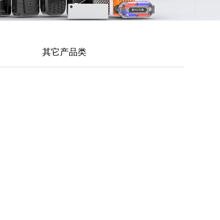
其它产品类