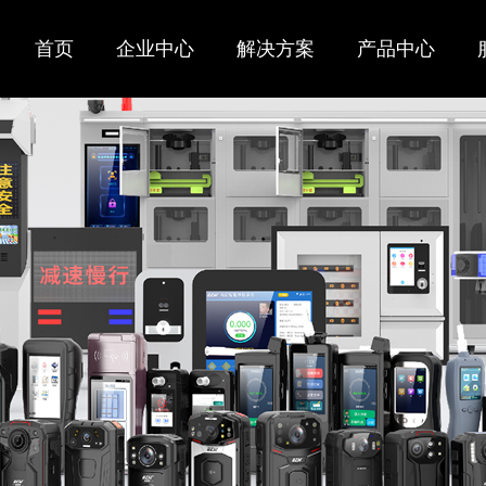
首页
企业中心
解决方案
产品中心