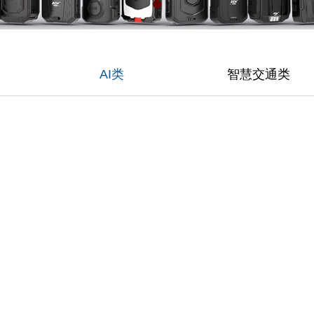
AI类
智慧交通类