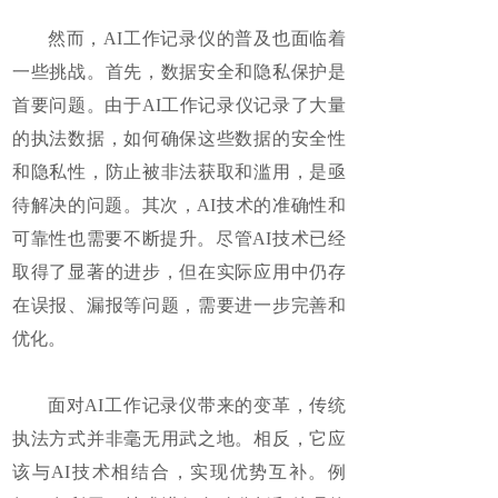
然而，AI工作记录仪的普及也面临着
一些挑战。首先，数据安全和隐私保护是
首要问题。由于AI工作记录仪记录了大量
的执法数据，如何确保这些数据的安全性
和隐私性，防止被非法获取和滥用，是亟
待解决的问题。其次，AI技术的准确性和
可靠性也需要不断提升。尽管AI技术已经
取得了显著的进步，但在实际应用中仍存
在误报、漏报等问题，需要进一步完善和
优化。
面对AI工作记录仪带来的变革，传统
执法方式并非毫无用武之地。相反，它应
该与AI技术相结合，实现优势互补。例