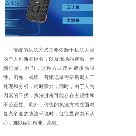
传统的执法方式主要依赖于执法人员
的个人判断和经验，以及现场的视频、音
频记录。然而，这种方式存在诸多局限
性。例如，视频、音频记录需要后期人工
处理和分析，耗时费力；同时，由于人为
因素的干扰，执法过程可能存在主观性和
不公正性。此外，传统的执法方式在面对
复杂多变的执法环境时，往往显得力不从
心，难以做到精准、高效。