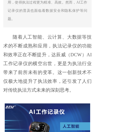
用，使得执法过程更为精准、高效。然而，AI工作
记录仪的普及也面临着数据安全和隐私保护等问
题。
随着人工智能、云计算、大数据等技
术的不断成熟和应用，执法记录仪的功能
和效率正在不断提升，达辰威（DCW）
AI
工作记录仪
的横空出世，更是为执法行业
带来了前所未有的变革。这一创新技术不
仅极大地提升了执法效率，还引发了人们
对传统执法方式未来的深刻思考。