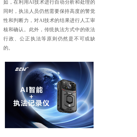
如，在利用AI技术进行自动分析和处理的
同时，执法人员仍然需要保持高度的警觉
性和判断力，对AI技术的结果进行人工审
核和确认。此外，传统执法方式中的依法
行政、公正执法等原则仍然是不可或缺
的。