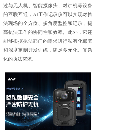
过与无人机、智能摄像头、对讲机等设备
的互联互通，AI工作记录仪可以实现对执
法现场的全方位、多角度监控和记录，提
高执法工作的协同性和效率。此外，它还
能够根据执法部门的需求进行私有化部署
和深度定制开发训练，满足多元化、复杂
化的执法需求。