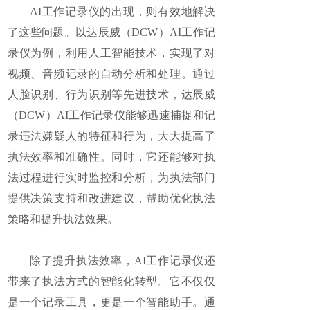
AI工作记录仪的出现，则有效地解决
了这些问题。以达辰威（DCW）AI工作记
录仪为例，利用人工智能技术，实现了对
视频、音频记录的自动分析和处理。通过
人脸识别、行为识别等先进技术，达辰威
（DCW）AI工作记录仪能够迅速捕捉和记
录违法嫌疑人的特征和行为，大大提高了
执法效率和准确性。同时，它还能够对执
法过程进行实时监控和分析，为执法部门
提供决策支持和改进建议，帮助优化执法
策略和提升执法效果。
除了提升执法效率，AI工作记录仪还
带来了执法方式的智能化转型。它不仅仅
是一个记录工具，更是一个智能助手。通